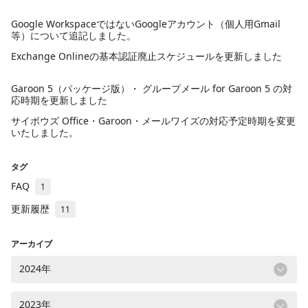
Google WorkspaceではないGoogleアカウント（個人用Gmail
等）について追記しました。
Exchange Onlineの基本認証廃止スケジュールを更新しました
Garoon 5（パッケージ版）・ グループメール for Garoon 5 の対
応時期を更新しました
サイボウズ Office・Garoon・メールワイズの対応予定時期を変更
いたしました。
タグ
FAQ
1
更新履歴
11
アーカイブ
2024年
2023年